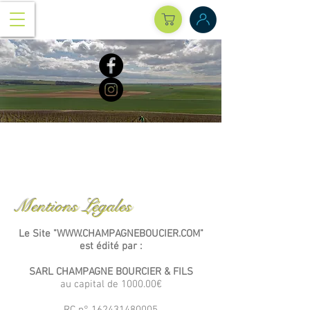
Mentions Légales
Le Site "
WWW.CHAMPAGNEBOUCIER.COM
"
est édité par :
SARL CHAMPAGNE BOURCIER & FILS
au capital de 1000.00€