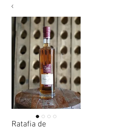
Ratafia de